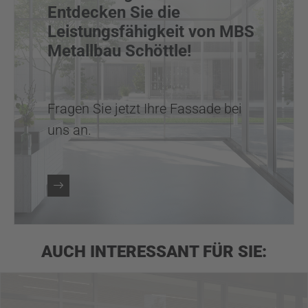
Entdecken Sie die
Leistungsfähigkeit von MBS
Metallbau Schöttle!
Fragen Sie jetzt Ihre Fassade bei
uns an.
AUCH INTERESSANT FÜR SIE: