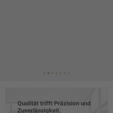
Qualität trifft Präzision und
Zuverlässigkeit.