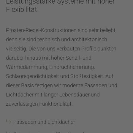
Leistungsstarke Systeme mit hoher
Flexibilität.
Pfosten-Riegel-Konstruktionen sind sehr beliebt,
denn sie sind technisch und architektonisch
vielseitig. Die von uns verbauten Profile punkten
darüber hinaus mit hoher Schall- und
Wärmedämmung, Einbruchhemmung,
Schlagregendichtigkeit und Stoßfestigkeit. Auf
dieser Basis fertigen wir moderne Fassaden und
Lichtdächer mit langer Lebensdauer und
zuverlässigen Funktionalität.
Fassaden und Lichtdächer