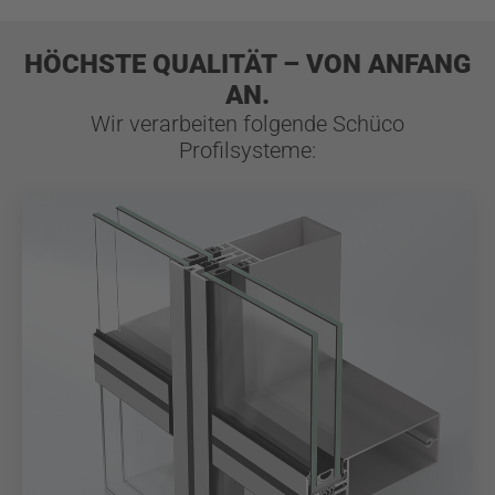
HÖCHSTE QUALITÄT – VON ANFANG
AN.
Wir verarbeiten folgende Schüco
Profilsysteme: