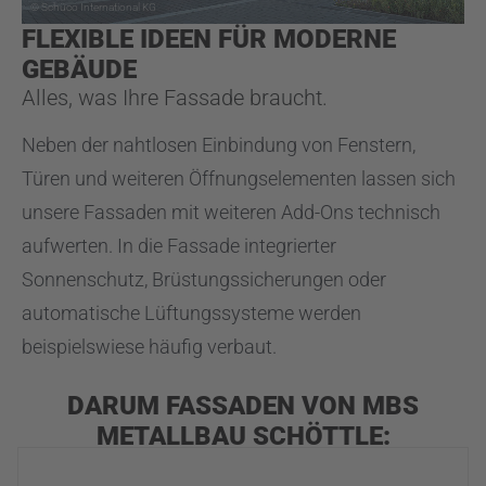
© Schüco International KG
FLEXIBLE IDEEN FÜR MODERNE
GEBÄUDE
Alles, was Ihre Fassade braucht.
Neben der nahtlosen Einbindung von Fenstern,
Türen und weiteren Öffnungselementen lassen sich
unsere Fassaden mit weiteren Add-Ons technisch
aufwerten. In die Fassade integrierter
Sonnenschutz, Brüstungssicherungen oder
automatische Lüftungssysteme werden
beispielswiese häufig verbaut.
DARUM FASSADEN VON MBS
METALLBAU SCHÖTTLE: