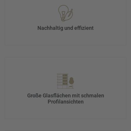
Nachhaltig und effizient
Große Glasflächen mit schmalen
Profilansichten