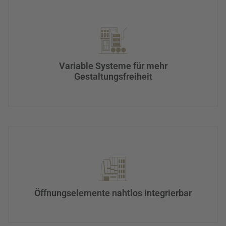
Variable Systeme für mehr
Gestaltungsfreiheit
Öffnungselemente nahtlos integrierbar