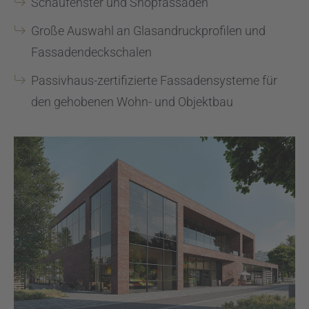
Schaufenster und Shopfassaden
Große Auswahl an Glasandruckprofilen und
Fassadendeckschalen
Passivhaus-zertifizierte Fassadensysteme für
den gehobenen Wohn- und Objektbau